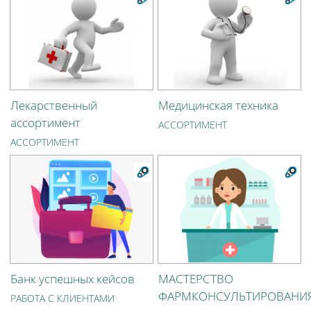
Лекарственный
Медицинская техника
ассортимент
АССОРТИМЕНТ
АССОРТИМЕНТ
Банк успешных кейсов
МАСТЕРСТВО
ФАРМКОНСУЛЬТИРОВАНИ
РАБОТА С КЛИЕНТАМИ