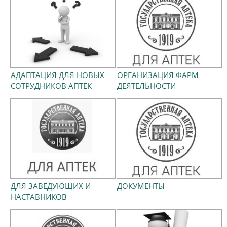
АДАПТАЦИЯ ДЛЯ НОВЫХ
ОРГАНИЗАЦИЯ ФАРМ
СОТРУДНИКОВ АПТЕК
ДЕЯТЕЛЬНОСТИ
ДЛЯ ЗАВЕДУЮЩИХ И
ДОКУМЕНТЫ
НАСТАВНИКОВ