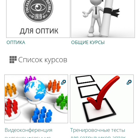
ОПТИКА
ОБЩИЕ КУРСЫ
Список курсов
Видеоконференция
Тренировочные тесты
для сотрудников аптек