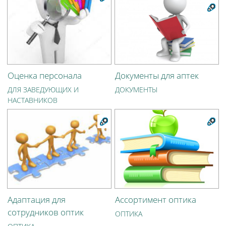
Оценка персонала
Документы для аптек
ДЛЯ ЗАВЕДУЮЩИХ И
ДОКУМЕНТЫ
НАСТАВНИКОВ
Адаптация для
Ассортимент оптика
сотрудников оптик
ОПТИКА