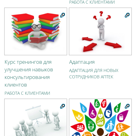
РАБОТА С КЛИЕНТАМИ
Курс тренингов для
Адаптация
улучшения навыков
АДАПТАЦИЯ ДЛЯ НОВЫХ
консультирования
СОТРУДНИКОВ АПТЕК
клиентов
РАБОТА С КЛИЕНТАМИ