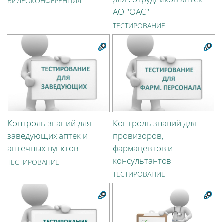
ВИДЕОКОНФЕРЕНЦИЯ
АО "ОАС"
ТЕСТИРОВАНИЕ
Контроль знаний для
Контроль знаний для
заведующих аптек и
провизоров,
аптечных пунктов
фармацевтов и
консультантов
ТЕСТИРОВАНИЕ
ТЕСТИРОВАНИЕ