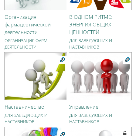
Организация
В ОДНОМ РИТМЕ:
фармацевтической
ЭНЕРГИЯ ОБЩИХ
деятельности
ЦЕННОСТЕЙ
ОРГАНИЗАЦИЯ ФАРМ
ДЛЯ ЗАВЕДУЮЩИХ И
ДЕЯТЕЛЬНОСТИ
НАСТАВНИКОВ
Наставничество
Управление
ДЛЯ ЗАВЕДУЮЩИХ И
ДЛЯ ЗАВЕДУЮЩИХ И
НАСТАВНИКОВ
НАСТАВНИКОВ