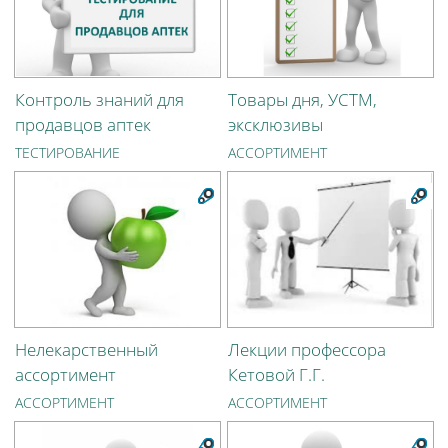
Контроль знаний для
Товары дня, УСТМ,
продавцов аптек
эксклюзивы
ТЕСТИРОВАНИЕ
АССОРТИМЕНТ
Нелекарственный
Лекции профессора
ассортимент
Кетовой Г.Г.
АССОРТИМЕНТ
АССОРТИМЕНТ