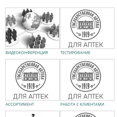
ВИДЕОКОНФЕРЕНЦИЯ
ТЕСТИРОВАНИЕ
АССОРТИМЕНТ
РАБОТА С КЛИЕНТАМИ