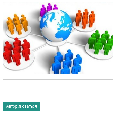
Авторизоваться