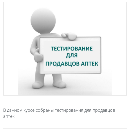
В данном курсе собраны тестирования для продавцов
аптек